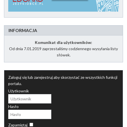
INFORMACJA
Komunikat dla użytkowników:
Od dnia 7.01.2019 zaprzestaliśmy codziennego wysyłania listy
słówek.
Zaloguj się lub zarejestruj aby skorzystać ze wszystkich funkcji
portalu.
Użytkownik
Hasło
Zapamiętaj