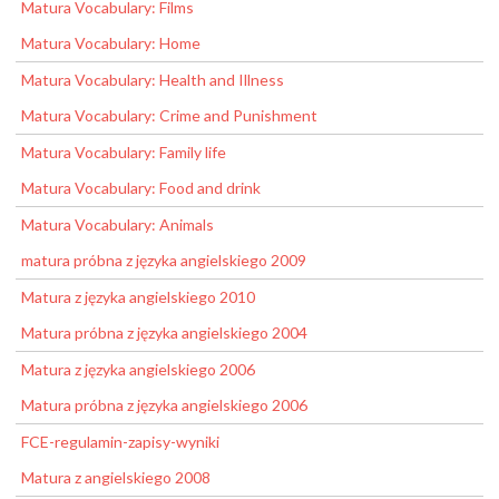
Matura Vocabulary: Films
Matura Vocabulary: Home
Matura Vocabulary: Health and Illness
Matura Vocabulary: Crime and Punishment
Matura Vocabulary: Family life
Matura Vocabulary: Food and drink
Matura Vocabulary: Animals
matura próbna z języka angielskiego 2009
Matura z języka angielskiego 2010
Matura próbna z języka angielskiego 2004
Matura z języka angielskiego 2006
Matura próbna z języka angielskiego 2006
FCE-regulamin-zapisy-wyniki
Matura z angielskiego 2008