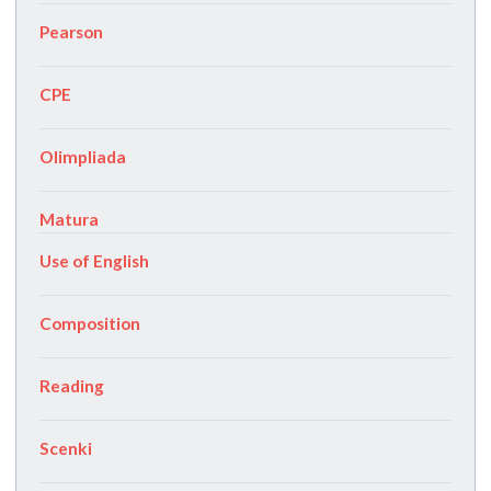
Pearson
CPE
Olimpliada
Matura
Use of English
Composition
Reading
Scenki