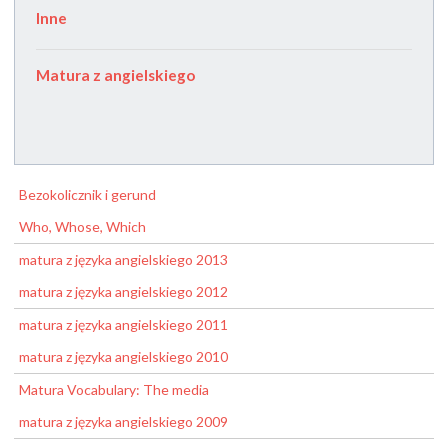
Inne
Matura z angielskiego
Bezokolicznik i gerund
Who, Whose, Which
matura z języka angielskiego 2013
matura z języka angielskiego 2012
matura z języka angielskiego 2011
matura z języka angielskiego 2010
Matura Vocabulary: The media
matura z języka angielskiego 2009