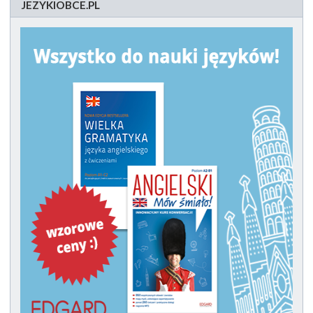
JEZYKIOBCE.PL