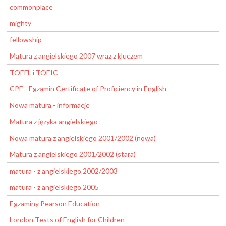
commonplace
mighty
fellowship
Matura z angielskiego 2007 wraz z kluczem
TOEFL i TOEIC
CPE - Egzamin Certificate of Proficiency in English
Nowa matura - informacje
Matura z języka angielskiego
Nowa matura z angielskiego 2001/2002 (nowa)
Matura z angielskiego 2001/2002 (stara)
matura - z angielskiego 2002/2003
matura - z angielskiego 2005
Egzaminy Pearson Education
London Tests of English for Children