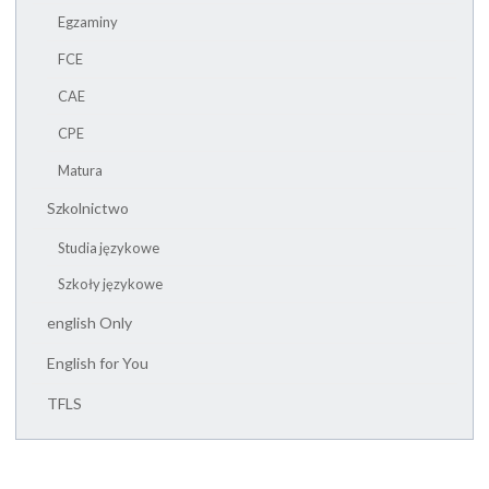
Egzaminy
FCE
CAE
CPE
Matura
Szkolnictwo
Studia językowe
Szkoły językowe
english Only
English for You
TFLS