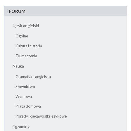
FORUM
Język angielski
Ogólne
Kultura i historia
Tłumaczenia
Nauka
Gramatyka angielska
Słownictwo
Wymowa
Praca domowa
Porady i ciekawostki językowe
Egzaminy