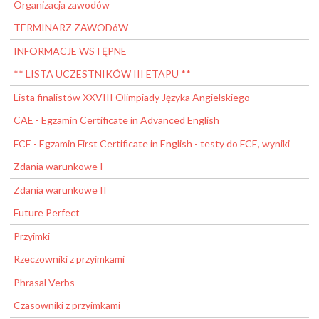
Organizacja zawodów
TERMINARZ ZAWODóW
INFORMACJE WSTĘPNE
** LISTA UCZESTNIKÓW III ETAPU **
Lista finalistów XXVIII Olimpiady Języka Angielskiego
CAE - Egzamin Certificate in Advanced English
FCE - Egzamin First Certificate in English - testy do FCE, wyniki
Zdania warunkowe I
Zdania warunkowe II
Future Perfect
Przyimki
Rzeczowniki z przyimkami
Phrasal Verbs
Czasowniki z przyimkami