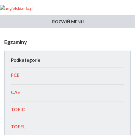
ROZWIŃ MENU
Egzaminy
Podkategorie
FCE
CAE
TOEIC
TOEFL